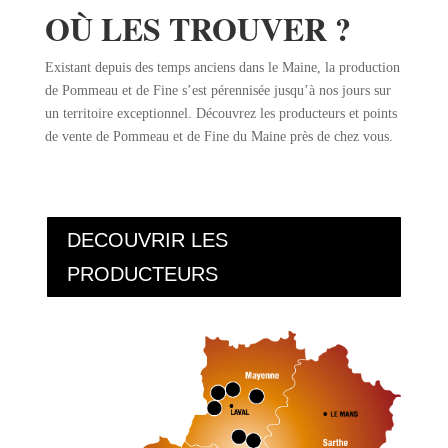
OÙ LES TROUVER ?
Existant depuis des temps anciens dans le Maine, la production
de Pommeau et de Fine s’est pérennisée jusqu’à nos jours sur
un territoire exceptionnel. Découvrez les producteurs et points
de vente de Pommeau et de Fine du Maine près de chez vous.
DECOUVRIR LES
PRODUCTEURS