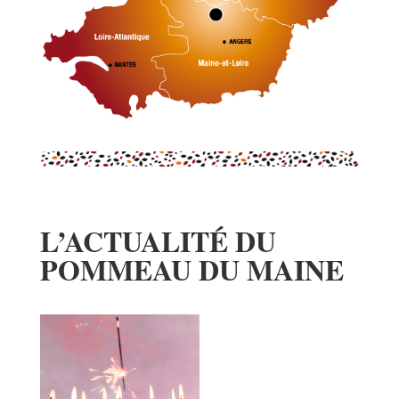
L’ACTUALITÉ DU
POMMEAU DU MAINE