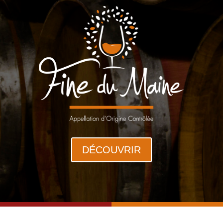
DÉCOUVRIR