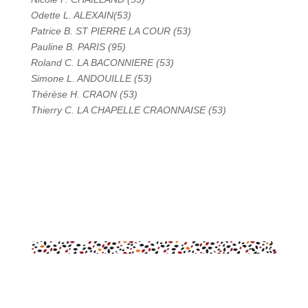
Odette L. ALEXAIN(53)
Patrice B. ST PIERRE LA COUR (53)
Pauline B. PARIS (95)
Roland C. LA BACONNIERE (53)
Simone L. ANDOUILLE (53)
Thérèse H. CRAON (53)
Thierry C. LA CHAPELLE CRAONNAISE (53)