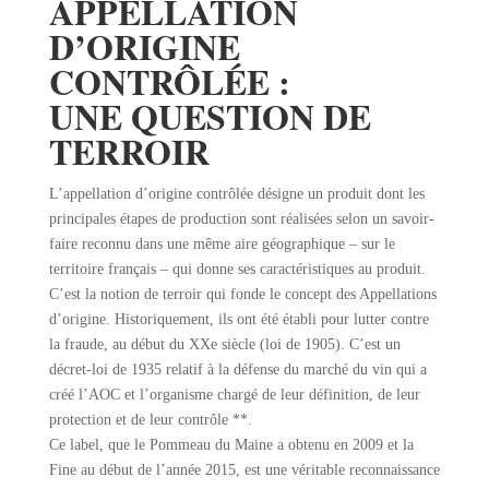
APPELLATION
D’ORIGINE
CONTRÔLÉE :
UNE QUESTION DE
TERROIR
L’appellation d’origine contrôlée désigne un produit dont les
principales étapes de production sont réalisées selon un savoir-
faire reconnu dans une même aire géographique – sur le
territoire français – qui donne ses caractéristiques au produit.
C’est la notion de terroir qui fonde le concept des Appellations
d’origine. Historiquement, ils ont été établi pour lutter contre
la fraude, au début du XXe siècle (loi de 1905). C’est un
décret-loi de 1935 relatif à la défense du marché du vin qui a
créé l’AOC et l’organisme chargé de leur définition, de leur
protection et de leur contrôle **.
Ce label, que le Pommeau du Maine a obtenu en 2009 et la
Fine au début de l’année 2015, est une véritable reconnaissance