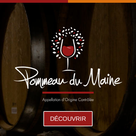
DÉCOUVRIR