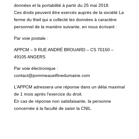
données et la portabilité à partir du 25 mai 2018.
Ces droits peuvent être exercés auprès de la société La
ferme du theil qui a collecté les données à caractère
personnel de la manière suivante, en nous écrivant :
Par voie postale :
APPCM – 9 RUE ANDRÉ BROUARD – CS 70150 –
49105 ANGERS
Par voie électronique :
contact@pommeauetfinedumaine.com
L’APPCM adressera une réponse dans un délai maximal
de 1 mois après l’exercice du droit.
En cas de réponse non satisfaisante, la personne
concernée à la faculté de saisir la CNIL.