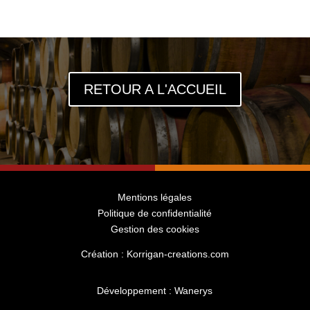
RETOUR A L'ACCUEIL
Mentions légales
Politique de confidentialité
Gestion des cookies
Création : Korrigan-creations.com
Développement : Wanerys