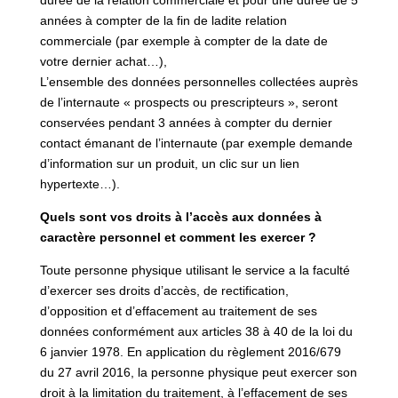
années à compter de la fin de ladite relation
commerciale (par exemple à compter de la date de
votre dernier achat…),
L’ensemble des données personnelles collectées auprès
de l’internaute « prospects ou prescripteurs », seront
conservées pendant 3 années à compter du dernier
contact émanant de l’internaute (par exemple demande
d’information sur un produit, un clic sur un lien
hypertexte…).
Quels sont vos droits à l’accès aux données à
caractère personnel et comment les exercer ?
Toute personne physique utilisant le service a la faculté
d’exercer ses droits d’accès, de rectification,
d’opposition et d’effacement au traitement de ses
données conformément aux articles 38 à 40 de la loi du
6 janvier 1978. En application du règlement 2016/679
du 27 avril 2016, la personne physique peut exercer son
droit à la limitation du traitement, à l’effacement de ses