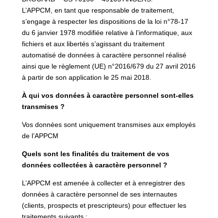
L’APPCM, en tant que responsable de traitement,
s’engage à respecter les dispositions de la loi n°78-17
du 6 janvier 1978 modifiée relative à l’informatique, aux
fichiers et aux libertés s’agissant du traitement
automatisé de données à caractère personnel réalisé
ainsi que le règlement (UE) n°2016/679 du 27 avril 2016
à partir de son application le 25 mai 2018.
À qui vos données à caractère personnel sont-elles
transmises ?
Vos données sont uniquement transmises aux employés
de l’APPCM
Quels sont les finalités du traitement de vos
données collectées à caractère personnel ?
L’APPCM est amenée à collecter et à enregistrer des
données à caractère personnel de ses internautes
(clients, prospects et prescripteurs) pour effectuer les
traitements suivants :