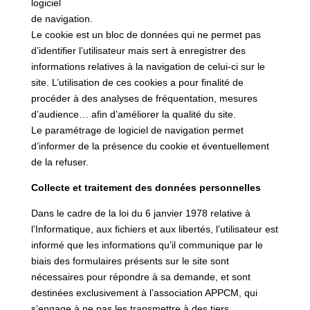
logiciel
de navigation.
Le cookie est un bloc de données qui ne permet pas
d’identifier l’utilisateur mais sert à enregistrer des
informations relatives à la navigation de celui-ci sur le
site. L’utilisation de ces cookies a pour finalité de
procéder à des analyses de fréquentation, mesures
d’audience… afin d’améliorer la qualité du site.
Le paramétrage de logiciel de navigation permet
d’informer de la présence du cookie et éventuellement
de la refuser.
Collecte et traitement des données personnelles
Dans le cadre de la loi du 6 janvier 1978 relative à
l’Informatique, aux fichiers et aux libertés, l’utilisateur est
informé que les informations qu’il communique par le
biais des formulaires présents sur le site sont
nécessaires pour répondre à sa demande, et sont
destinées exclusivement à l’association APPCM, qui
s’engage à ne pas les transmettre à des tiers.