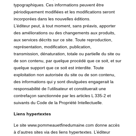
typographiques. Ces informations peuvent être
périodiquement modifiées et les modifications seront
incorporées dans les nouvelles éditions.
L’éditeur peut, à tout moment, sans préavis, apporter
des améliorations ou des changements aux produits,
aux services décrits sur ce site. Toute reproduction,
représentation, modification, publication,
transmission, dénaturation, totale ou partielle du site ou
de son contenu, par quelque procédé que ce soit, et sur
quelque support que ce soit est interdite. Toute
exploitation non autorisée du site ou de son contenu,
des informations qui y sont divulguées engagerait la
responsabilité de l’utilisateur et constituerait une
contrefaçon sanctionnée par les articles L 335-2 et
suivants du Code de la Propriété Intellectuelle.
Liens hypertextes
Le site www.pommeauetfinedumaine.com donne accès
à d’autres sites via des liens hypertextes. L’éditeur