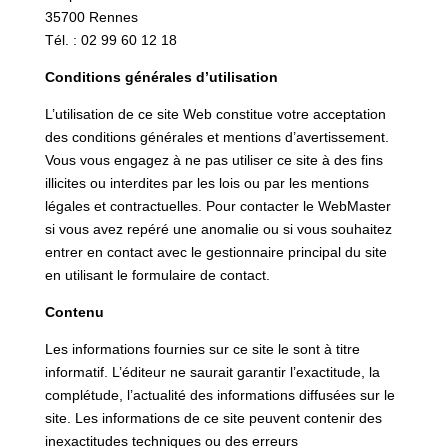
35700 Rennes
Tél. : 02 99 60 12 18
Conditions générales d’utilisation
L’utilisation de ce site Web constitue votre acceptation
des conditions générales et mentions d’avertissement.
Vous vous engagez à ne pas utiliser ce site à des fins
illicites ou interdites par les lois ou par les mentions
légales et contractuelles. Pour contacter le WebMaster
si vous avez repéré une anomalie ou si vous souhaitez
entrer en contact avec le gestionnaire principal du site
en utilisant le formulaire de contact.
Contenu
Les informations fournies sur ce site le sont à titre
informatif. L’éditeur ne saurait garantir l’exactitude, la
complétude, l’actualité des informations diffusées sur le
site. Les informations de ce site peuvent contenir des
inexactitudes techniques ou des erreurs