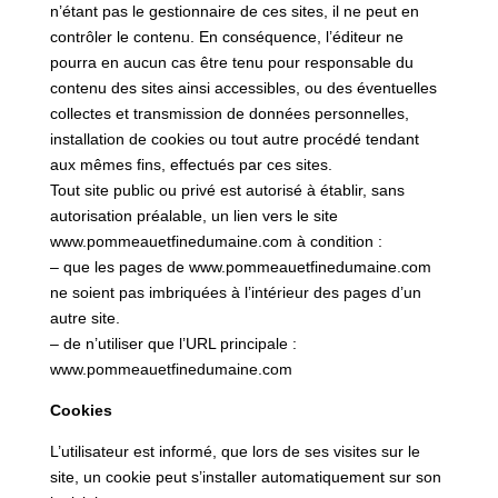
n’étant pas le gestionnaire de ces sites, il ne peut en
contrôler le contenu. En conséquence, l’éditeur ne
pourra en aucun cas être tenu pour responsable du
contenu des sites ainsi accessibles, ou des éventuelles
collectes et transmission de données personnelles,
installation de cookies ou tout autre procédé tendant
aux mêmes fins, effectués par ces sites.
Tout site public ou privé est autorisé à établir, sans
autorisation préalable, un lien vers le site
www.pommeauetfinedumaine.com à condition :
– que les pages de www.pommeauetfinedumaine.com
ne soient pas imbriquées à l’intérieur des pages d’un
autre site.
– de n’utiliser que l’URL principale :
www.pommeauetfinedumaine.com
Cookies
L’utilisateur est informé, que lors de ses visites sur le
site, un cookie peut s’installer automatiquement sur son