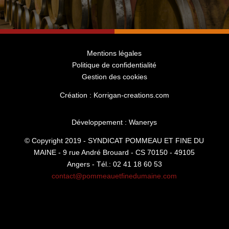
Mentions légales
Politique de confidentialité
Gestion des cookies
Création : Korrigan-creations.com
Développement : Wanerys
© Copyright 2019 - SYNDICAT POMMEAU ET FINE DU
MAINE - 9 rue André Brouard - CS 70150 - 49105
Angers - Tél.: 02 41 18 60 53
contact@pommeauetfinedumaine.com