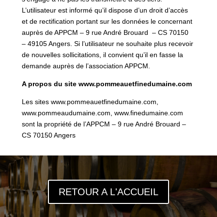
L’utilisateur est informé qu’il dispose d’un droit d’accès
et de rectification portant sur les données le concernant
auprès de APPCM – 9 rue André Brouard – CS 70150
– 49105 Angers. Si l’utilisateur ne souhaite plus recevoir
de nouvelles sollicitations, il convient qu’il en fasse la
demande auprès de l’association APPCM.
A propos du site www.pommeauetfinedumaine.com
Les sites www.pommeauetfinedumaine.com,
www.pommeaudumaine.com,
www.finedumaine.com
sont la propriété de l’APPCM – 9 rue André Brouard –
CS 70150 Angers
RETOUR A L'ACCUEIL